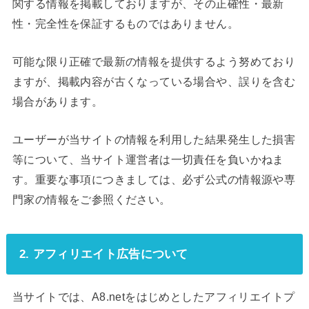
関する情報を掲載しておりますが、その正確性・最新
性・完全性を保証するものではありません。
可能な限り正確で最新の情報を提供するよう努めており
ますが、掲載内容が古くなっている場合や、誤りを含む
場合があります。
ユーザーが当サイトの情報を利用した結果発生した損害
等について、当サイト運営者は一切責任を負いかねま
す。重要な事項につきましては、必ず公式の情報源や専
門家の情報をご参照ください。
2. アフィリエイト広告について
当サイトでは、A8.netをはじめとしたアフィリエイトプ