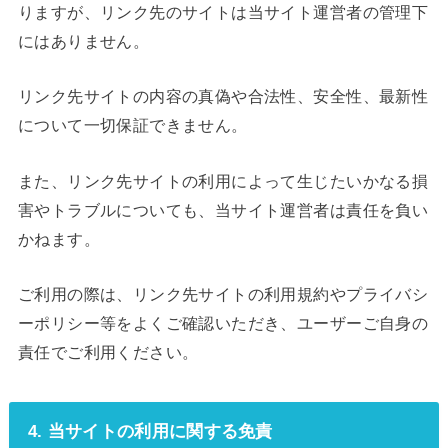
りますが、リンク先のサイトは当サイト運営者の管理下
にはありません。
リンク先サイトの内容の真偽や合法性、安全性、最新性
について一切保証できません。
また、リンク先サイトの利用によって生じたいかなる損
害やトラブルについても、当サイト運営者は責任を負い
かねます。
ご利用の際は、リンク先サイトの利用規約やプライバシ
ーポリシー等をよくご確認いただき、ユーザーご自身の
責任でご利用ください。
4. 当サイトの利用に関する免責