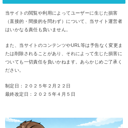
当サイトの閲覧や利用によってユーザーに生じた損害
（直接的・間接的を問わず）について、当サイト運営者
はいかなる責任も負いません。
また、当サイトのコンテンツやURL等は予告なく変更ま
たは削除されることがあり、それによって生じた損害に
ついても一切責任を負いかねます。あらかじめご了承く
ださい。
制定日：２０２５年２月２２日
最終改定日：２０２５年４月５日