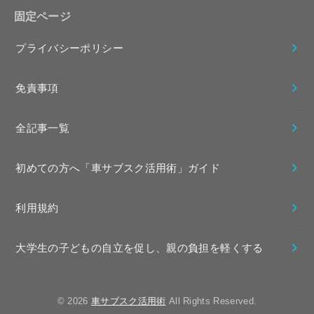
固定ページ
プライバシーポリシー
免責事項
全記事一覧
初めての方へ「車サブスク活用術」ガイド
利用規約
大学生の子どもの自立を促し、親の負担を軽くする
© 2026
車サブスク活用術
All Rights Reserved.