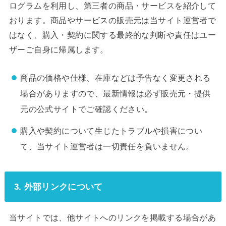
ログラムを利用し、第三者の商品・サービスを紹介して
おります。商品やサービスの販売元は当サイト運営者で
はなく、購入・契約に関する最終的な判断や責任はユー
ザーご自身に帰属します。
商品の価格や仕様、在庫などは予告なく変更される
場合がありますので、最新情報は必ず販売元・提供
元の公式サイトでご確認ください。
購入や契約について生じたトラブルや損害につい
て、当サイト運営者は一切責任を負いません。
3. 外部リンクについて
当サイトでは、他サイトへのリンクを掲載する場合があ