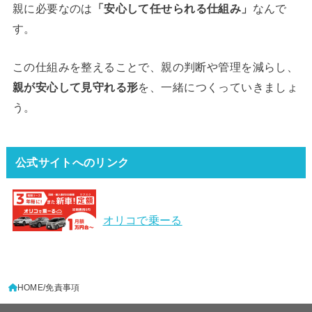
親に必要なのは
「安心して任せられる仕組み」
なんで
す。
この仕組みを整えることで、親の判断や管理を減らし、
親が安心して見守れる形
を、一緒につくっていきましょ
う。
公式サイトへのリンク
オリコで乗ーる
HOME
免責事項