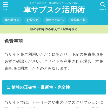
子どもの自立と、親の余白を作るクルマ選び
車サブスク活用術
MENU
SEARCH
車の選び方
お役立ち
初めての方へ
全記事一覧
親の余白を作る考え方 ⇨ 記事を見る
免責事項
当サイトをご利用いただくにあたり、下記の免責事項を
必ずご確認ください。当サイトを利用された場合、本免
責事項に同意したものとみなします。
1. 情報の正確性・最新性・完全性
当サイトでは、カーリースや車のサブスクリプションに