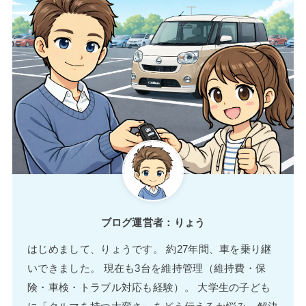
ブログ運営者：りょう
はじめまして、りょうです。 約27年間、車を乗り継
いできました。 現在も3台を維持管理（維持費・保
険・車検・トラブル対応も経験）。 大学生の子ども